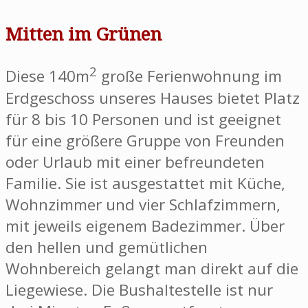
Mitten im Grünen
2
Diese 140m
große Ferienwohnung im
Erdgeschoss unseres Hauses bietet Platz
für 8 bis 10 Personen und ist geeignet
für eine größere Gruppe von Freunden
oder Urlaub mit einer befreundeten
Familie. Sie ist ausgestattet mit Küche,
Wohnzimmer und vier Schlafzimmern,
mit jeweils eigenem Badezimmer. Über
den hellen und gemütlichen
Wohnbereich gelangt man direkt auf die
Liegewiese. Die Bushaltestelle ist nur