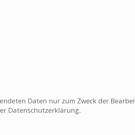
sendeten Daten nur zum Zweck der Bearbeit
rer Datenschutzerklärung.