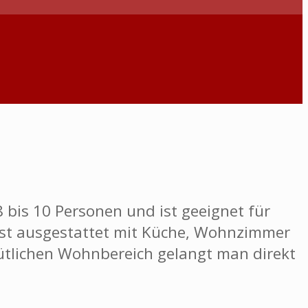
bis 10 Personen und ist geeignet für
 ist ausgestattet mit Küche, Wohnzimmer
ütlichen Wohnbereich gelangt man direkt