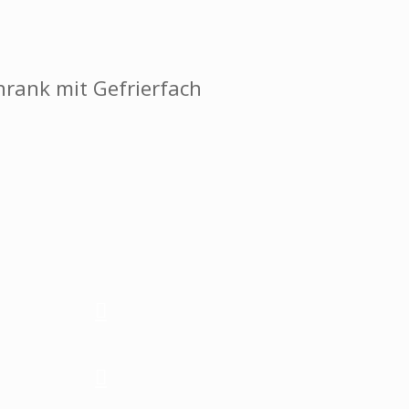
hrank mit Gefrierfach