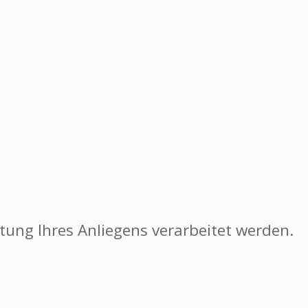
ung Ihres Anliegens verarbeitet werden.