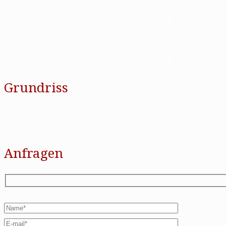
Grundriss
Anfragen