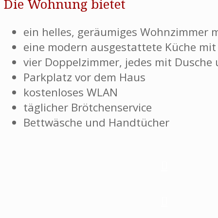
Die Wohnung bietet
ein helles, geräumiges Wohnzimmer m
eine modern ausgestattete Küche mit E
vier Doppelzimmer, jedes mit Dusche
Parkplatz vor dem Haus
kostenloses WLAN
täglicher Brötchenservice
Bettwäsche und Handtücher